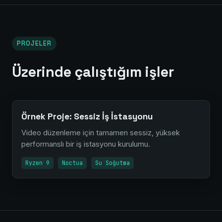
PROJELER
Üzerinde çalıştığım işler
Örnek Proje: Sessiz İş İstasyonu
Video düzenleme için tamamen sessiz, yüksek
performanslı bir iş istasyonu kurulumu.
Ryzen 9
Noctua
Su Soğutma