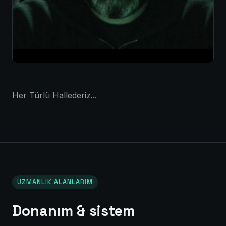
Her Türlü Hallederiz...
UZMANLIK ALANLARIM
Donanım & sistem