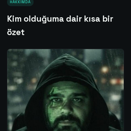
HAKKIMDA
Kim olduğuma dair kısa bir
özet