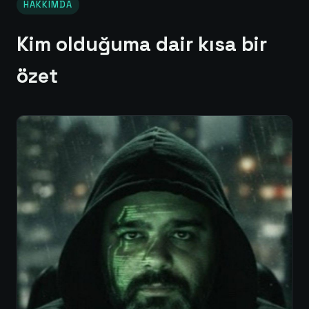
HAKKIMDA
Kim olduğuma dair kısa bir
özet