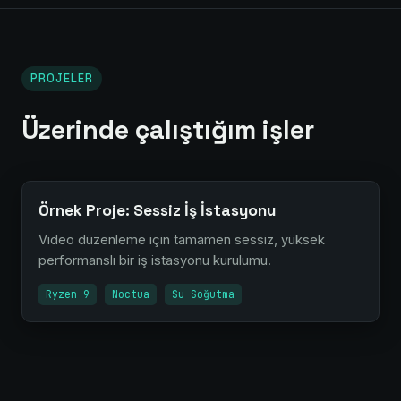
PROJELER
Üzerinde çalıştığım işler
Örnek Proje: Sessiz İş İstasyonu
Video düzenleme için tamamen sessiz, yüksek
performanslı bir iş istasyonu kurulumu.
Ryzen 9
Noctua
Su Soğutma