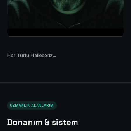
Her Türlü Hallederiz...
UZMANLIK ALANLARIM
Donanım & sistem