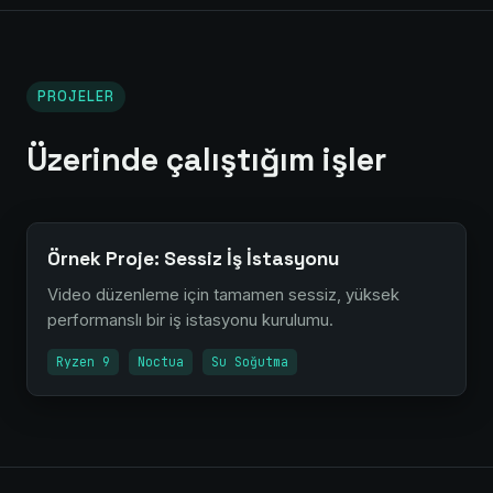
PROJELER
Üzerinde çalıştığım işler
Örnek Proje: Sessiz İş İstasyonu
Video düzenleme için tamamen sessiz, yüksek
performanslı bir iş istasyonu kurulumu.
Ryzen 9
Noctua
Su Soğutma