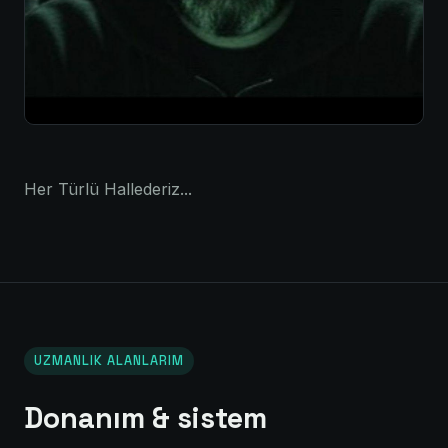
Her Türlü Hallederiz...
UZMANLIK ALANLARIM
Donanım & sistem