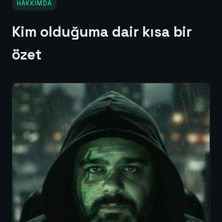
HAKKIMDA
Kim olduğuma dair kısa bir
özet